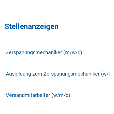
Stellenanzeigen