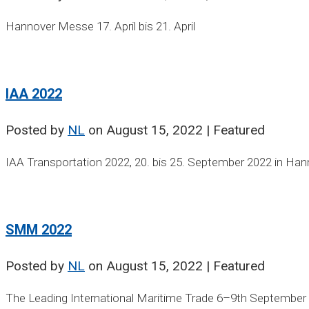
Hannover Messe 17. April bis 21. April
IAA 2022
Posted by
NL
on
August 15, 2022
| Featured
IAA Transportation 2022, 20. bis 25. September 2022 in Ha
SMM 2022
Posted by
NL
on
August 15, 2022
| Featured
The Leading International Maritime Trade 6–9th September 