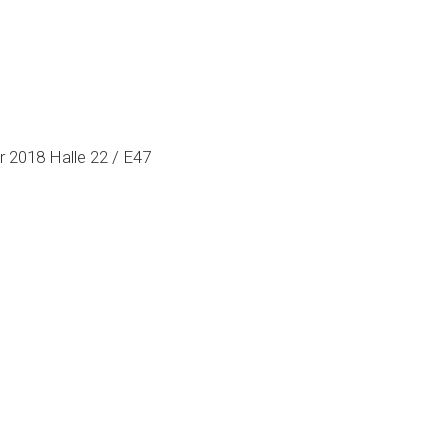
 2018 Halle 22 / E47