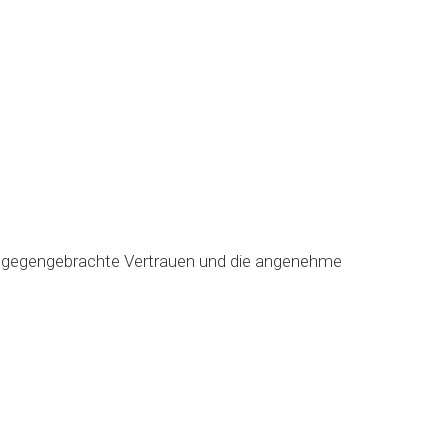
entgegengebrachte Vertrauen und die angenehme