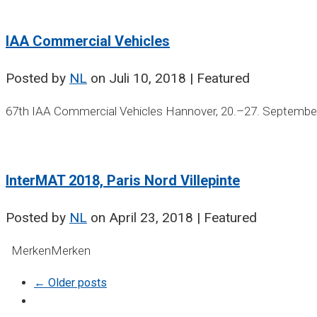
IAA Commercial Vehicles
Posted by
NL
on
Juli 10, 2018
| Featured
67th IAA Commercial Vehicles Hannover, 20.–27. September
InterMAT 2018, Paris Nord Villepinte
Posted by
NL
on
April 23, 2018
| Featured
MerkenMerken
← Older posts