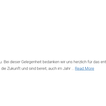
. Bei dieser Gelegenheit bedanken wir uns herzlich für das 
die Zukunft und sind bereit, auch im Jahr …
Read More