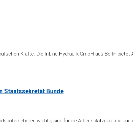
ulischen Kräfte. Die InLine Hydraulik GmbH aus Berlin bietet 
on Staatssekretät Bunde
sunternehmen wichtig sind für die Arbeitsplatzgarantie und 