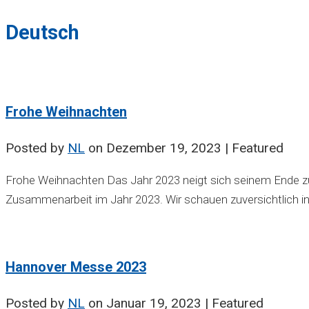
Deutsch
Frohe Weihnachten
Posted by
NL
on
Dezember 19, 2023
| Featured
Frohe Weihnachten Das Jahr 2023 neigt sich seinem Ende zu
Zusammenarbeit im Jahr 2023. Wir schauen zuversichtlich in 
Hannover Messe 2023
Posted by
NL
on
Januar 19, 2023
| Featured